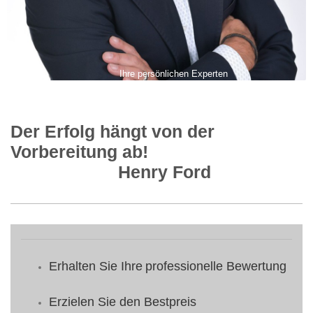
Ihre persönlichen Experten
Der Erfolg hängt von der
Vorbereitung ab!
Henry Ford
Erhalten Sie Ihre
professionelle Bewertung
Erzielen Sie den Bestpreis