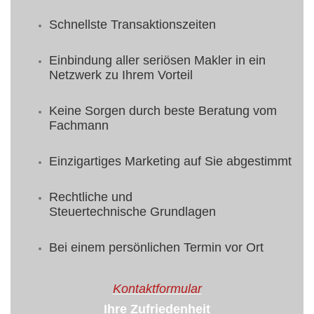
Schnellste Transaktionszeiten
Einbindung aller seriösen Makler in ein
Netzwerk zu Ihrem Vorteil
Keine Sorgen durch beste Beratung vom
Fachmann
Einzigartiges Marketing auf Sie abgestimmt
Rechtliche und
Steuertechnische Grundlagen
Bei einem persönlichen Termin vor Ort
Kontaktformular
Ihre Zufriedenheit